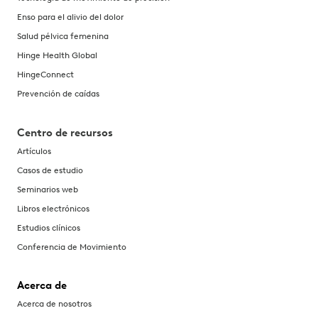
Enso para el alivio del dolor
Salud pélvica femenina
Hinge Health Global
HingeConnect
Prevención de caídas
Centro de recursos
Artículos
Casos de estudio
Seminarios web
Libros electrónicos
Estudios clínicos
Conferencia de Movimiento
Acerca de
Acerca de nosotros