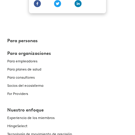
Para personas
Para organizaciones
Para empleadores
Para planes de salud
Para consultores
Socios del ecosistema
For Providers
Nuestro enfoque
Experiencia de los miembros
HingeSelect
Tecnología de movimiento de precisión