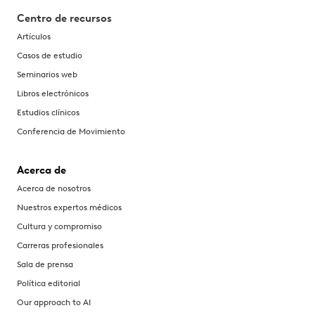
Centro de recursos
Artículos
Casos de estudio
Seminarios web
Libros electrónicos
Estudios clínicos
Conferencia de Movimiento
Acerca de
Acerca de nosotros
Nuestros expertos médicos
Cultura y compromiso
Carreras profesionales
Sala de prensa
Política editorial
Our approach to AI