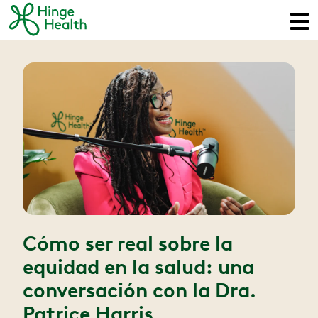
Cómo ser real sobre la
equidad en la salud: una
conversación con la Dra.
Patrice Harris