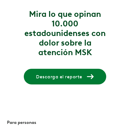
Mira lo que opinan
10.000
estadounidenses con
dolor sobre la
atención MSK
Descarga el reporte
Para personas