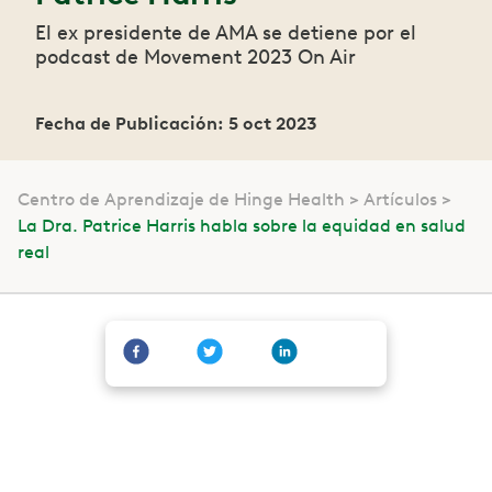
El ex presidente de AMA se detiene por el
podcast de Movement 2023 On Air
Fecha de Publicación: 5 oct 2023
Centro de Aprendizaje de Hinge Health
Artículos
La Dra. Patrice Harris habla sobre la equidad en salud
real