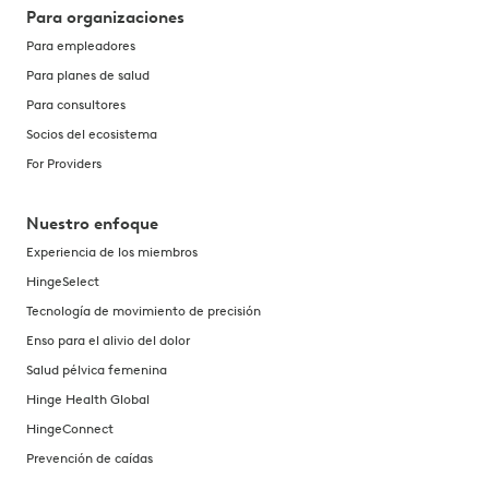
Para organizaciones
Para empleadores
Para planes de salud
Para consultores
Socios del ecosistema
For Providers
Nuestro enfoque
Experiencia de los miembros
HingeSelect
Tecnología de movimiento de precisión
Enso para el alivio del dolor
Salud pélvica femenina
Hinge Health Global
HingeConnect
Prevención de caídas