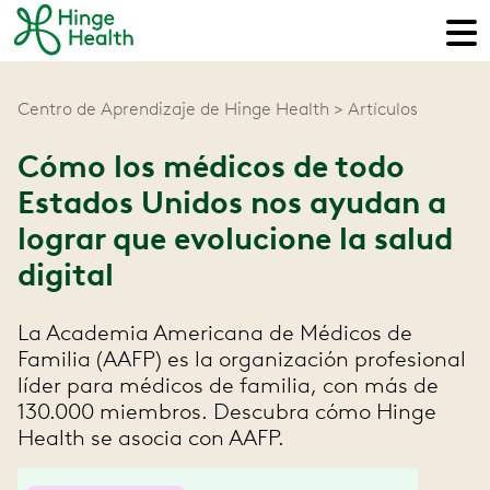
Centro de Aprendizaje de Hinge Health
Artículos
Cómo los médicos de todo
Estados Unidos nos ayudan a
lograr que evolucione la salud
digital
La Academia Americana de Médicos de
Familia (AAFP) es la organización profesional
líder para médicos de familia, con más de
130.000 miembros. Descubra cómo Hinge
Health se asocia con AAFP.