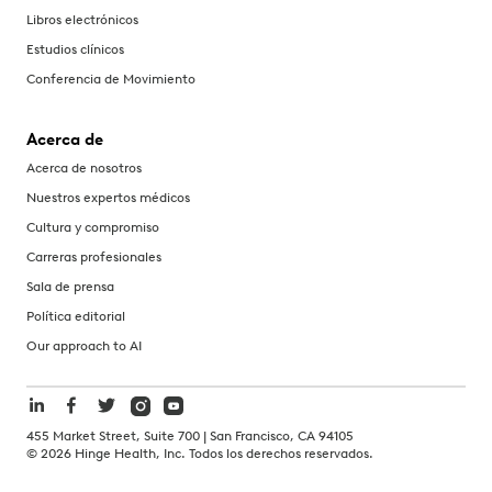
Libros electrónicos
Estudios clínicos
Conferencia de Movimiento
Acerca de
Acerca de nosotros
Nuestros expertos médicos
Cultura y compromiso
Carreras profesionales
Sala de prensa
Política editorial
Our approach to AI
455 Market Street, Suite 700 | San Francisco, CA 94105
©
2026
Hinge Health, Inc. Todos los derechos reservados.