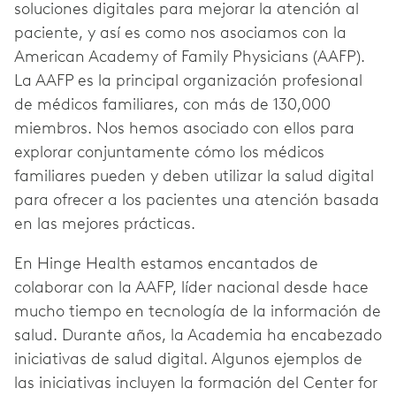
soluciones digitales para mejorar la atención al
paciente, y así es como nos asociamos con la
American Academy of Family Physicians (AAFP).
La AAFP es la principal organización profesional
de médicos familiares, con más de 130,000
miembros. Nos hemos asociado con ellos para
explorar conjuntamente cómo los médicos
familiares pueden y deben utilizar la salud digital
para ofrecer a los pacientes una atención basada
en las mejores prácticas.
En Hinge Health estamos encantados de
colaborar con la AAFP, líder nacional desde hace
mucho tiempo en tecnología de la información de
salud. Durante años, la Academia ha encabezado
iniciativas de salud digital. Algunos ejemplos de
las iniciativas incluyen la formación del Center for