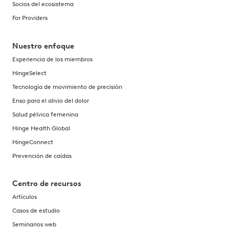
Socios del ecosistema
For Providers
Nuestro enfoque
Experiencia de los miembros
HingeSelect
Tecnología de movimiento de precisión
Enso para el alivio del dolor
Salud pélvica femenina
Hinge Health Global
HingeConnect
Prevención de caídas
Centro de recursos
Artículos
Casos de estudio
Seminarios web