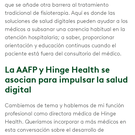
que se añade otra barrera al tratamiento
tradicional de fisioterapia. Aquí es donde las
soluciones de salud digitales pueden ayudar a los
médicos a subsanar una carencia habitual en la
atención hospitalaria; a saber, proporcionar
orientación y educación continuas cuando el
paciente está fuera del consultorio del médico.
La AAFP y Hinge Health se
asocian para impulsar la salud
digital
Cambiemos de tema y hablemos de mi función
profesional como directora médica de Hinge
Health. Queríamos incorporar a más médicos en
esta conversación sobre el desarrollo de