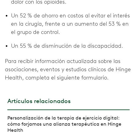
dolor con los opioides.
Un 52 % de ahorro en costos al evitar el interés
en la cirugía, frente a un aumento del 53 % en
el grupo de control.
Un 55 % de disminución de la discapacidad.
Para recibir información actualizada sobre las
asociaciones, eventos y estudios clínicos de Hinge
Health, completa el siguiente formulario.
Artículos relacionados
Personalización de la terapia de ejercicio digital:
cómo forjamos una alianza terapéutica en Hinge
Health