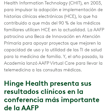
Health Information Technology (CHIT), en 2003,
para impulsar la adopción e implementación de
historias clínicas electrónicas (HCE), lo que ha
contribuido a que más del 90 % de los médicos
familiares utilicen HCE en la actualidad. La AAFP
patrocina una Beca de Innovación en Atención
Primaria para apoyar proyectos que mejoren la
capacidad de uso y la utilidad de las TI de salud
para la medicina de familia. Y, el año pasado, la
Academia lanzó AAFP Virtual Care para llevar la
telemedicina a las consultas médicas.
Hinge Health presenta sus
resultados clínicos en la
conferencia más importante
de la AAFP