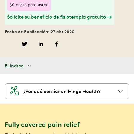
$0 costo para usted
Solicite su beneficio de fisioterapia gratuito
Fecha de Publicación: 27 abr 2020
El índice
¿Por qué confiar en Hinge Health?
Fully covered pain relief