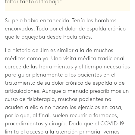
faltar tanto al trabajo."
Su pelo había encanecido. Tenía los hombros
encorvados. Todo por el dolor de espalda crónico
que le aquejaba desde hacía años.
La historia de Jim es similar a la de muchos
médicos como yo. Una visita médica tradicional
carece de las herramientas y el tiempo necesarios
para guiar plenamente a los pacientes en el
tratamiento de su dolor crónico de espalda o de
articulaciones. Aunque a menudo prescribimos un
curso de fisioterapia, muchos pacientes no
acuden a ella o no hacen los ejercicios en casa,
por lo que, al final, suelen recurrir a fármacos,
procedimientos y cirugía. Dado que el COVID-19
limita el acceso a la atención primaria, vemos