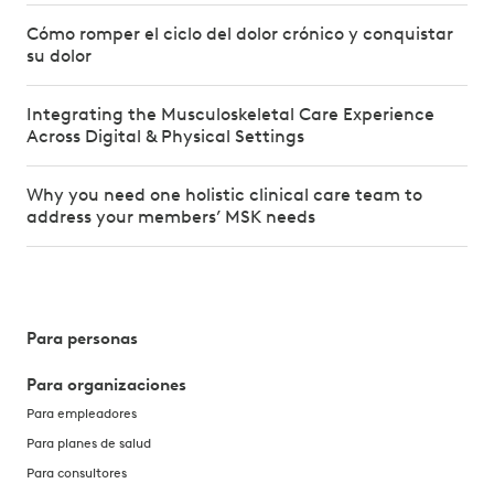
Cómo romper el ciclo del dolor crónico y conquistar
su dolor
Integrating the Musculoskeletal Care Experience
Across Digital & Physical Settings
Why you need one holistic clinical care team to
address your members’ MSK needs
Para personas
Para organizaciones
Para empleadores
Para planes de salud
Para consultores