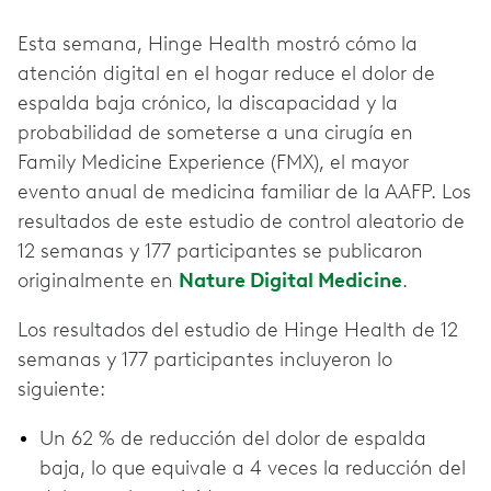
Esta semana, Hinge Health mostró cómo la
atención digital en el hogar reduce el dolor de
espalda baja crónico, la discapacidad y la
probabilidad de someterse a una cirugía en
Family Medicine Experience (FMX), el mayor
evento anual de medicina familiar de la AAFP. Los
resultados de este estudio de control aleatorio de
12 semanas y 177 participantes se publicaron
originalmente en
Nature Digital Medicine
.
Los resultados del estudio de Hinge Health de 12
semanas y 177 participantes incluyeron lo
siguiente:
Un 62 % de reducción del dolor de espalda
baja, lo que equivale a 4 veces la reducción del