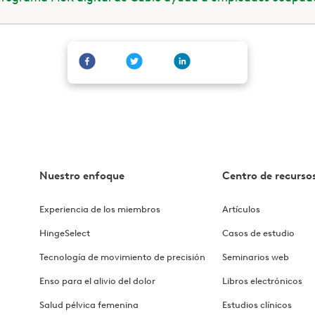
Nuestro enfoque
Centro de recurso
Experiencia de los miembros
Artículos
HingeSelect
Casos de estudio
Tecnología de movimiento de precisión
Seminarios web
Enso para el alivio del dolor
Libros electrónicos
Salud pélvica femenina
Estudios clínicos