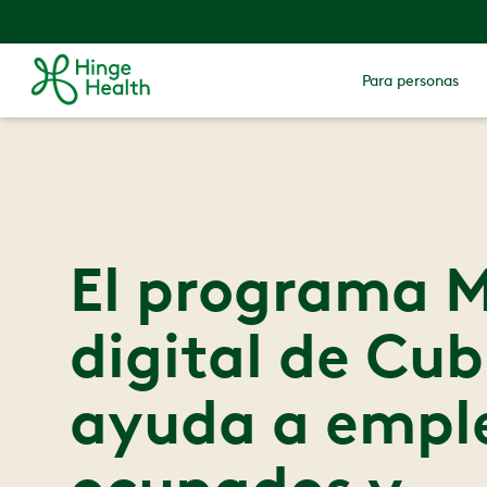
Para personas
El programa 
digital de Cub
ayuda a empl