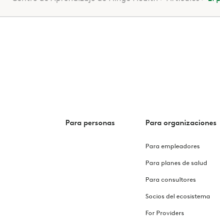
Para personas
Para organizaciones
Para empleadores
Para planes de salud
Para consultores
Socios del ecosistema
For Providers