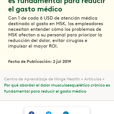
es fundamental para reducir
el gasto médico
Con 1 de cada 6 USD de atención médica
destinado al gasto en MSK, los empleadores
necesitan entender cómo los problemas de
MSK afectan a su personal para priorizar la
reducción del dolor, evitar cirugías e
impulsar el mayor ROI.
Fecha de Publicación: 2 jul 2019
Centro de Aprendizaje de Hinge Health
Artículos
Por qué abordar el dolor musculoesquelético crónico es
fundamental para reducir el gasto médico