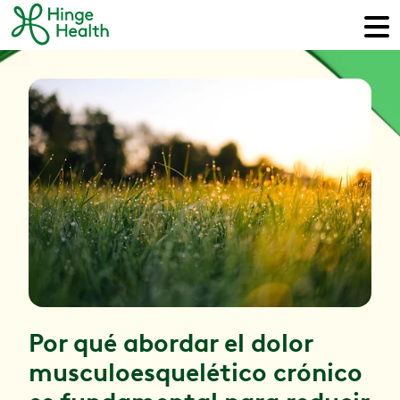
Por qué abordar el dolor
musculoesquelético crónico