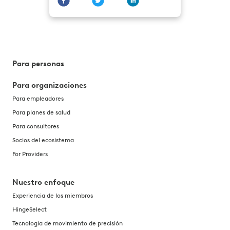
Para personas
Para organizaciones
Para empleadores
Para planes de salud
Para consultores
Socios del ecosistema
For Providers
Nuestro enfoque
Experiencia de los miembros
HingeSelect
Tecnología de movimiento de precisión