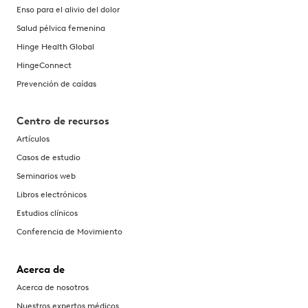
Enso para el alivio del dolor
Salud pélvica femenina
Hinge Health Global
HingeConnect
Prevención de caídas
Centro de recursos
Artículos
Casos de estudio
Seminarios web
Libros electrónicos
Estudios clínicos
Conferencia de Movimiento
Acerca de
Acerca de nosotros
Nuestros expertos médicos