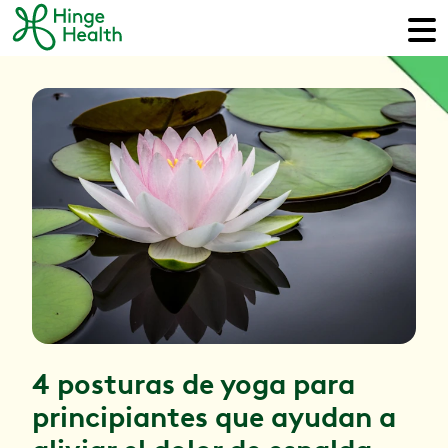
4 posturas de yoga para
principiantes que ayudan a