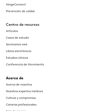
HingeConnect
Prevención de caídas
Centro de recursos
Artículos
Casos de estudio
Seminarios web
Libros electrónicos
Estudios clínicos
Conferencia de Movimiento
Acerca de
Acerca de nosotros
Nuestros expertos médicos
Cultura y compromiso
Carreras profesionales