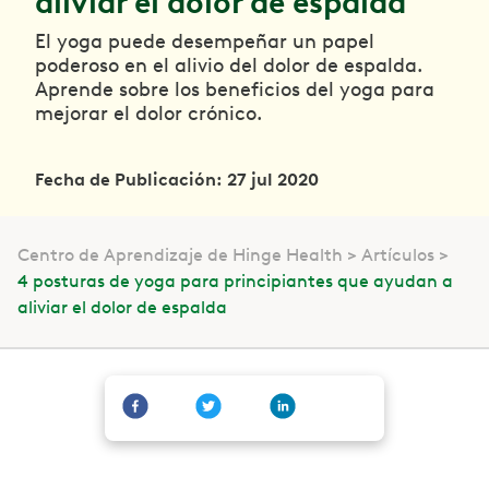
aliviar el dolor de espalda
El yoga puede desempeñar un papel
poderoso en el alivio del dolor de espalda.
Aprende sobre los beneficios del yoga para
mejorar el dolor crónico.
Fecha de Publicación: 27 jul 2020
Centro de Aprendizaje de Hinge Health
Artículos
4 posturas de yoga para principiantes que ayudan a
aliviar el dolor de espalda