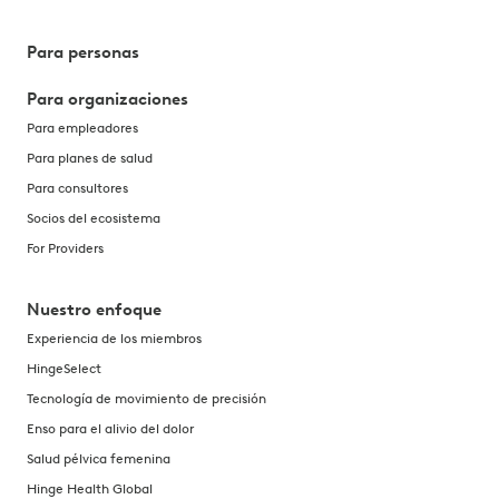
Para personas
Para organizaciones
Para empleadores
Para planes de salud
Para consultores
Socios del ecosistema
For Providers
Nuestro enfoque
Experiencia de los miembros
HingeSelect
Tecnología de movimiento de precisión
Enso para el alivio del dolor
Salud pélvica femenina
Hinge Health Global