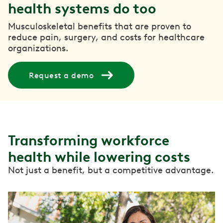
health systems do too
Musculoskeletal benefits that are proven to
reduce pain, surgery, and costs for healthcare
organizations.
Request a demo
Transforming workforce
health while lowering costs
Not just a benefit, but a competitive advantage.