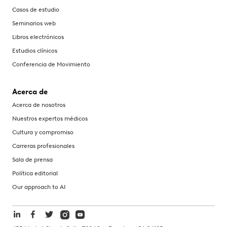
Casos de estudio
Seminarios web
Libros electrónicos
Estudios clínicos
Conferencia de Movimiento
Acerca de
Acerca de nosotros
Nuestros expertos médicos
Cultura y compromiso
Carreras profesionales
Sala de prensa
Política editorial
Our approach to AI