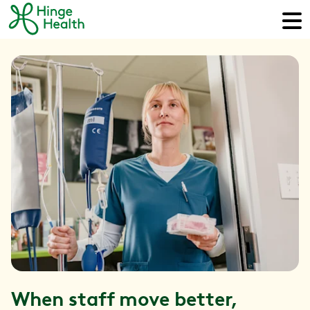
When staff move better,