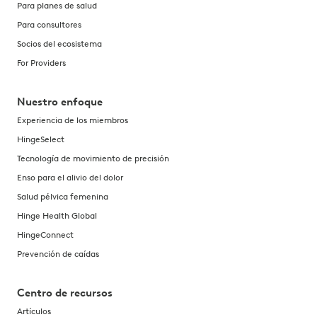
Para planes de salud
Para consultores
Socios del ecosistema
For Providers
Nuestro enfoque
Experiencia de los miembros
HingeSelect
Tecnología de movimiento de precisión
Enso para el alivio del dolor
Salud pélvica femenina
Hinge Health Global
HingeConnect
Prevención de caídas
Centro de recursos
Artículos