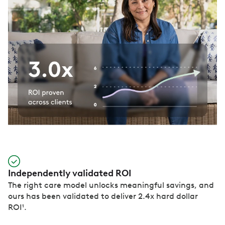
Independently validated ROI
The right care model unlocks meaningful savings, and
ours has been validated to deliver 2.4x hard dollar
ROI¹.