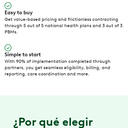
Easy to buy
Get value-based pricing and frictionless contracting
through 5 out of 5 national health plans and 3 out of 3
PBMs.
Simple to start
With 90% of implementation completed through
partners, you get seamless eligibility, billing, and
reporting, care coordination and more.
¿Por qué elegir