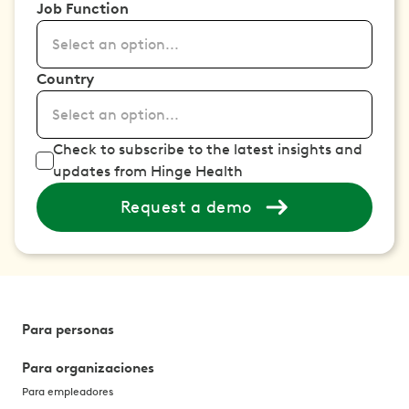
Job Function
Select an option...
Country
Select an option...
Check to subscribe to the latest insights and
updates from Hinge Health
Request a demo
Para personas
Para organizaciones
Para empleadores