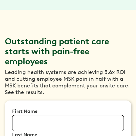
Outstanding patient care
starts with pain-free
employees
Leading health systems are achieving 3.6x ROI
and cutting employee MSK pain in half with a
MSK benefits that complement your onsite care.
See the results.
First Name
Last Name