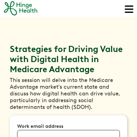
Strategies for Driving Value
with Digital Health in
Medicare Advantage
This session will delve into the Medicare
Advantage market's current state and
discuss how digital health can drive value,
particularly in addressing social
determinants of health (SDOH).
Work email address