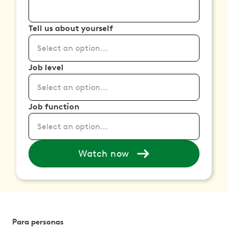
Tell us about yourself
Select an option...
Job level
Select an option...
Job function
Select an option...
Watch now
Para personas