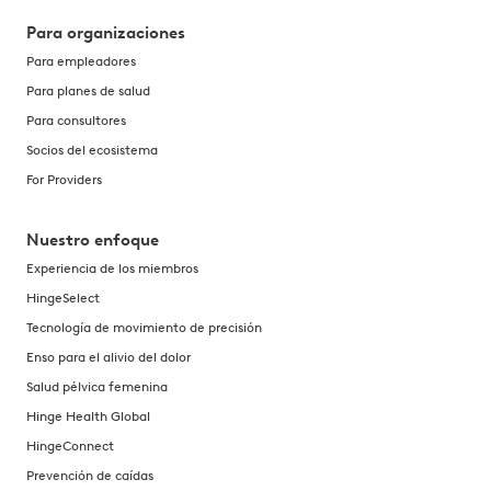
Para organizaciones
Para empleadores
Para planes de salud
Para consultores
Socios del ecosistema
For Providers
Nuestro enfoque
Experiencia de los miembros
HingeSelect
Tecnología de movimiento de precisión
Enso para el alivio del dolor
Salud pélvica femenina
Hinge Health Global
HingeConnect
Prevención de caídas