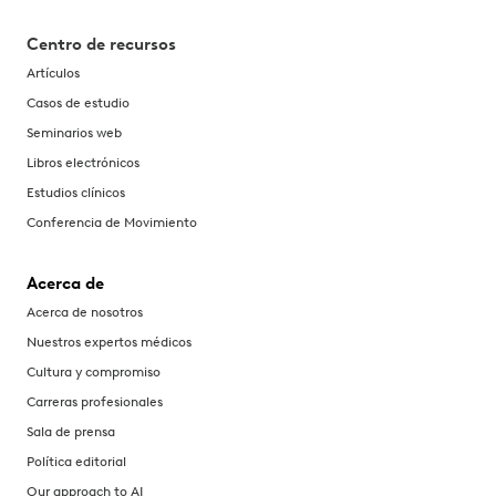
Centro de recursos
Artículos
Casos de estudio
Seminarios web
Libros electrónicos
Estudios clínicos
Conferencia de Movimiento
Acerca de
Acerca de nosotros
Nuestros expertos médicos
Cultura y compromiso
Carreras profesionales
Sala de prensa
Política editorial
Our approach to AI