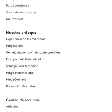
Para consultores
Socios del ecosistema
For Providers
Nuestro enfoque
Experiencia de los miembros
HingeSelect
Tecnología de movimiento de precisión
Enso para el alivio del dolor
Salud pélvica femenina
Hinge Health Global
HingeConnect
Prevención de caídas
Centro de recursos
Artículos