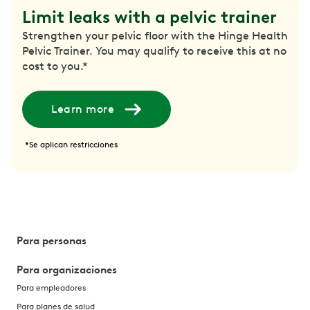
Limit leaks with a pelvic trainer
Strengthen your pelvic floor with the Hinge Health
Pelvic Trainer. You may qualify to receive this at no
cost to you.*
Learn more
*Se aplican restricciones
Para personas
Para organizaciones
Para empleadores
Para planes de salud