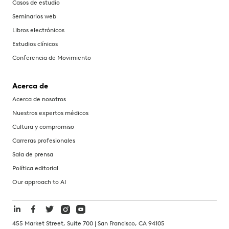
Casos de estudio
Seminarios web
Libros electrónicos
Estudios clínicos
Conferencia de Movimiento
Acerca de
Acerca de nosotros
Nuestros expertos médicos
Cultura y compromiso
Carreras profesionales
Sala de prensa
Política editorial
Our approach to AI
455 Market Street, Suite 700 | San Francisco, CA 94105