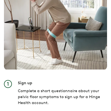
Sign up
Complete a short questionnaire about your
pelvic floor symptoms to sign up for a Hinge
Health account.