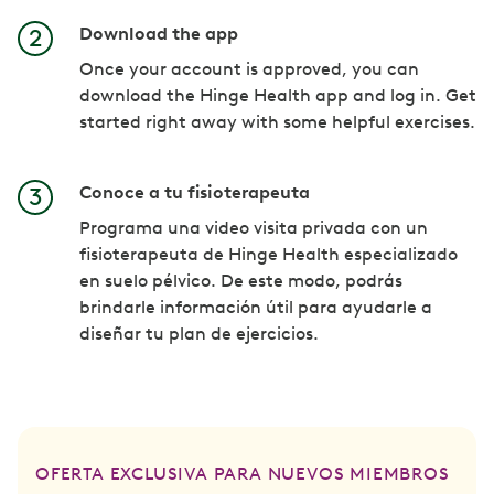
Download the app
Once your account is approved, you can
download the Hinge Health app and log in. Get
started right away with some helpful exercises.
Conoce a tu fisioterapeuta
Programa una video visita privada con un
fisioterapeuta de Hinge Health especializado
en suelo pélvico. De este modo, podrás
brindarle información útil para ayudarle a
diseñar tu plan de ejercicios.
OFERTA EXCLUSIVA PARA NUEVOS MIEMBROS