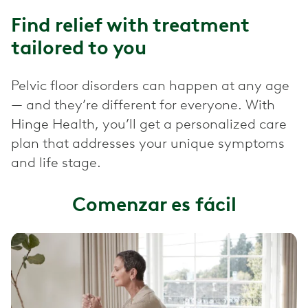
Find relief with treatment
tailored to you
Pelvic floor disorders can happen at any age
— and they’re different for everyone. With
Hinge Health, you’ll get a personalized care
plan that addresses your unique symptoms
and life stage.
Comenzar es fácil