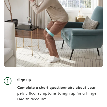
Sign up
Complete a short questionnaire about your
pelvic floor symptoms to sign up for a Hinge
Health account.