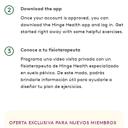
Download the app
Once your account is approved, you can
download the Hinge Health app and log in. Get
started right away with some helpful exercises.
Conoce a tu fisioterapeuta
Programa una video visita privada con un
fisioterapeuta de Hinge Health especializado
en suelo pélvico. De este modo, podrás
brindarle información útil para ayudarle a
diseñar tu plan de ejercicios.
OFERTA EXCLUSIVA PARA NUEVOS MIEMBROS