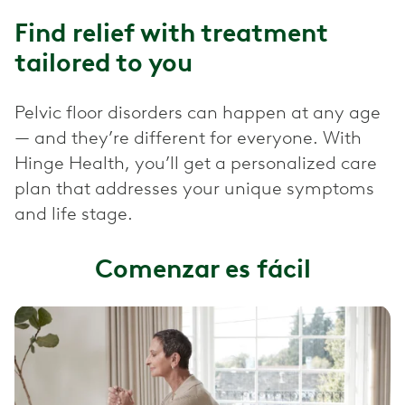
Find relief with treatment
tailored to you
Pelvic floor disorders can happen at any age
— and they’re different for everyone. With
Hinge Health, you’ll get a personalized care
plan that addresses your unique symptoms
and life stage.
Comenzar es fácil