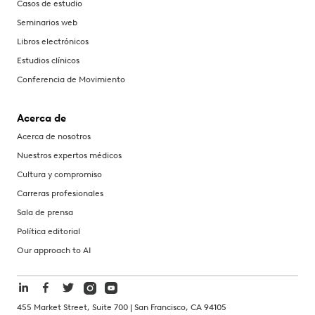
Casos de estudio
Seminarios web
Libros electrónicos
Estudios clínicos
Conferencia de Movimiento
Acerca de
Acerca de nosotros
Nuestros expertos médicos
Cultura y compromiso
Carreras profesionales
Sala de prensa
Política editorial
Our approach to AI
455 Market Street, Suite 700 | San Francisco, CA 94105