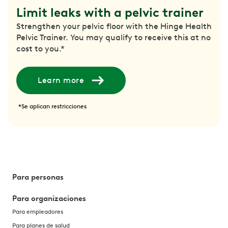
Limit leaks with a pelvic trainer
Strengthen your pelvic floor with the Hinge Health
Pelvic Trainer. You may qualify to receive this at no
cost to you.*
Learn more
*Se aplican restricciones
Para personas
Para organizaciones
Para empleadores
Para planes de salud