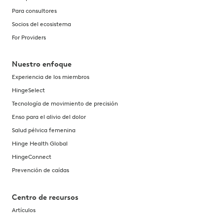
Para consultores
Socios del ecosistema
For Providers
Nuestro enfoque
Experiencia de los miembros
HingeSelect
Tecnología de movimiento de precisión
Enso para el alivio del dolor
Salud pélvica femenina
Hinge Health Global
HingeConnect
Prevención de caídas
Centro de recursos
Artículos