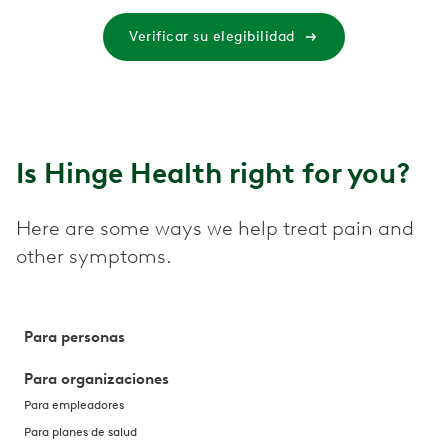
Verificar su elegibilidad
Is Hinge Health right for you?
Here are some ways we help treat pain and
other symptoms.
Para personas
Para organizaciones
Para empleadores
Para planes de salud