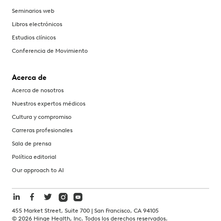
Seminarios web
Libros electrónicos
Estudios clínicos
Conferencia de Movimiento
Acerca de
Acerca de nosotros
Nuestros expertos médicos
Cultura y compromiso
Carreras profesionales
Sala de prensa
Política editorial
Our approach to AI
455 Market Street, Suite 700 | San Francisco, CA 94105
©
2026
Hinge Health, Inc. Todos los derechos reservados.