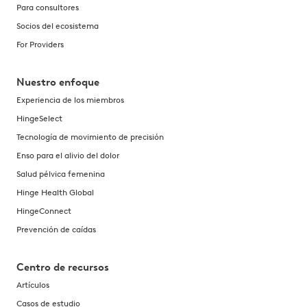
Para consultores
Socios del ecosistema
For Providers
Nuestro enfoque
Experiencia de los miembros
HingeSelect
Tecnología de movimiento de precisión
Enso para el alivio del dolor
Salud pélvica femenina
Hinge Health Global
HingeConnect
Prevención de caídas
Centro de recursos
Artículos
Casos de estudio