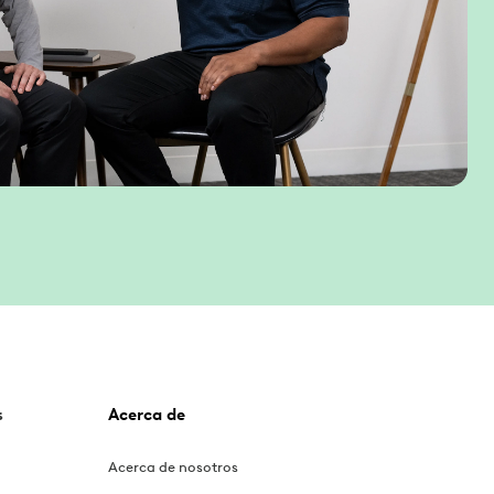
s
Acerca de
Acerca de nosotros