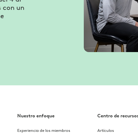
s con un
ge
Nuestro enfoque
Centro de recurso
Experiencia de los miembros
Artículos