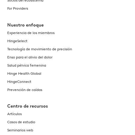
Socios del ecosistema
For Providers
Nuestro enfoque
Experiencia de los miembros
HingeSelect
Tecnología de movimiento de precisión
Enso para el alivio del dolor
Salud pélvica femenina
Hinge Health Global
HingeConnect
Prevención de caídas
Centro de recursos
Artículos
Casos de estudio
Seminarios web