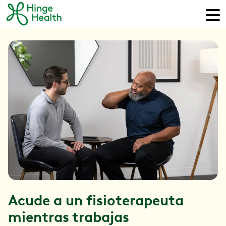
Acude a un fisioterapeuta
mientras trabajas