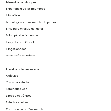
Nuestro enfoque
Experiencia de los miembros
HingeSelect
Tecnología de movimiento de precisión
Enso para el alivio del dolor
Salud pélvica femenina
Hinge Health Global
HingeConnect
Prevención de caídas
Centro de recursos
Artículos
Casos de estudio
Seminarios web
Libros electrónicos
Estudios clínicos
Conferencia de Movimiento