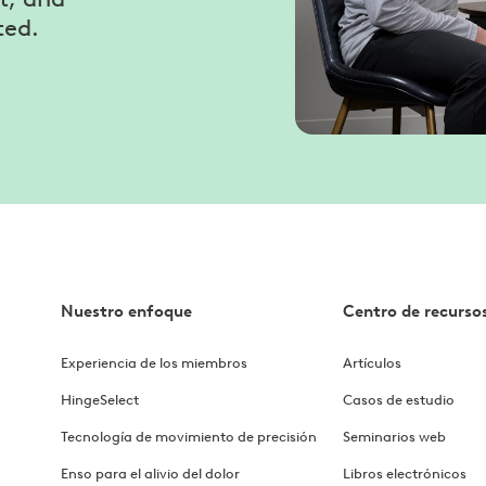
ted.
Nuestro enfoque
Centro de recurso
Experiencia de los miembros
Artículos
HingeSelect
Casos de estudio
Tecnología de movimiento de precisión
Seminarios web
Enso para el alivio del dolor
Libros electrónicos