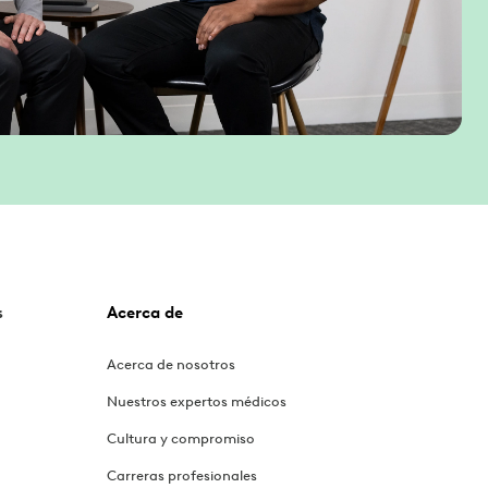
s
Acerca de
Acerca de nosotros
Nuestros expertos médicos
Cultura y compromiso
Carreras profesionales