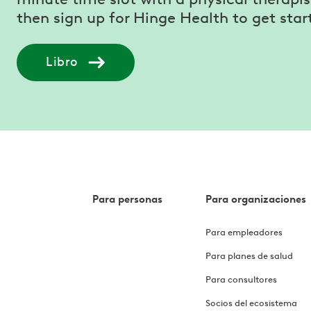
then sign up for Hinge Health to get star
Libro
Para personas
Para organizaciones
Para empleadores
Para planes de salud
Para consultores
Socios del ecosistema