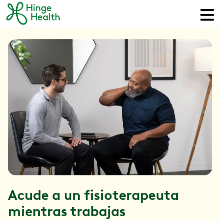
Acude a un fisioterapeuta
mientras trabajas