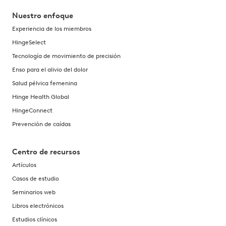
Nuestro enfoque
Experiencia de los miembros
HingeSelect
Tecnología de movimiento de precisión
Enso para el alivio del dolor
Salud pélvica femenina
Hinge Health Global
HingeConnect
Prevención de caídas
Centro de recursos
Artículos
Casos de estudio
Seminarios web
Libros electrónicos
Estudios clínicos