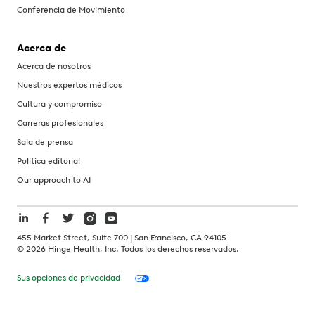
Conferencia de Movimiento
Acerca de
Acerca de nosotros
Nuestros expertos médicos
Cultura y compromiso
Carreras profesionales
Sala de prensa
Política editorial
Our approach to AI
455 Market Street, Suite 700 | San Francisco, CA 94105
©
2026
Hinge Health, Inc. Todos los derechos reservados.
Sus opciones de privacidad