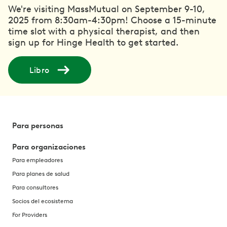
We're visiting MassMutual on September 9-10,
2025 from 8:30am-4:30pm! Choose a 15-minute
time slot with a physical therapist, and then
sign up for Hinge Health to get started.
Libro
Para personas
Para organizaciones
Para empleadores
Para planes de salud
Para consultores
Socios del ecosistema
For Providers