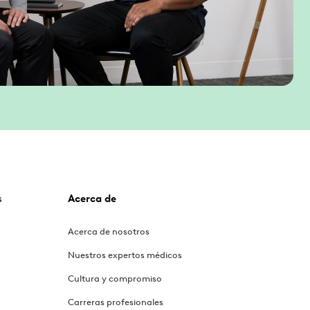
s
Acerca de
Acerca de nosotros
Nuestros expertos médicos
Cultura y compromiso
Carreras profesionales