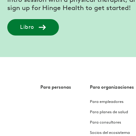
sign up for Hinge Health to get started!
Libro
Para personas
Para organizaciones
Para empleadores
Para planes de salud
Para consultores
Socios del ecosistema