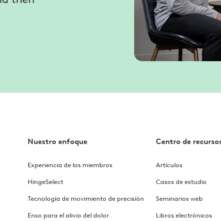
Nuestro enfoque
Centro de recurso
Experiencia de los miembros
Artículos
HingeSelect
Casos de estudio
Tecnología de movimiento de precisión
Seminarios web
Enso para el alivio del dolor
Libros electrónicos