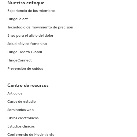
Nuestro enfoque
Experiencia de los miembros
HingeSelect
Tecnología de movimiento de precisión
Enso para el alivio del dolor
Salud pélvica femenina
Hinge Health Global
HingeConnect
Prevención de caídas
Centro de recursos
Artículos
Casos de estudio
Seminarios web
Libros electrónicos
Estudios clínicos
Conferencia de Movimiento