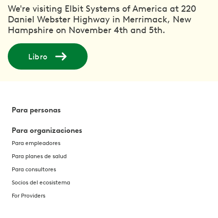
We're visiting Elbit Systems of America at 220
Daniel Webster Highway in Merrimack, New
Hampshire on November 4th and 5th.
Libro
Para personas
Para organizaciones
Para empleadores
Para planes de salud
Para consultores
Socios del ecosistema
For Providers