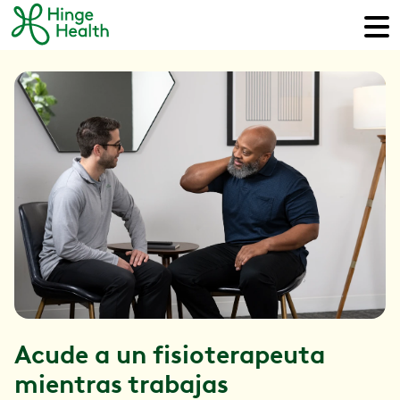
Acude a un fisioterapeuta
mientras trabajas