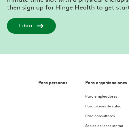
then sign up for Hinge Health to get star
Libro
Para personas
Para organizaciones
Para empleadores
Para planes de salud
Para consultores
Socios del ecosistema