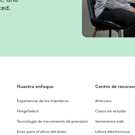
ted.
Nuestro enfoque
Centro de recurso
Experiencia de los miembros
Artículos
HingeSelect
Casos de estudio
Tecnología de movimiento de precisión
Seminarios web
Enso para el alivio del dolor
Libros electrónicos