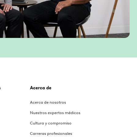
s
Acerca de
Acerca de nosotros
Nuestros expertos médicos
Cultura y compromiso
Carreras profesionales