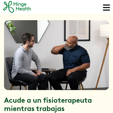
Acude a un fisioterapeuta
mientras trabajas