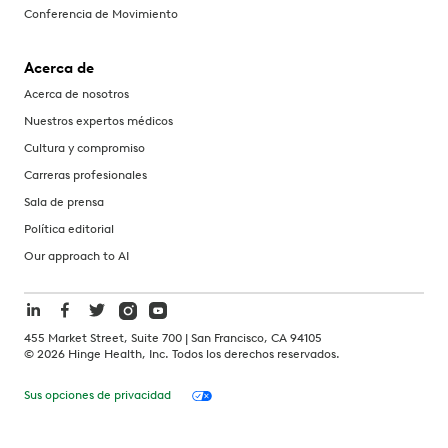
Conferencia de Movimiento
Acerca de
Acerca de nosotros
Nuestros expertos médicos
Cultura y compromiso
Carreras profesionales
Sala de prensa
Política editorial
Our approach to AI
455 Market Street, Suite 700 | San Francisco, CA 94105
©
2026
Hinge Health, Inc. Todos los derechos reservados.
Sus opciones de privacidad