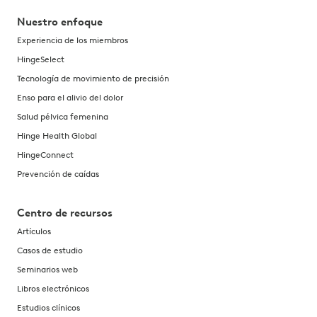
Nuestro enfoque
Experiencia de los miembros
HingeSelect
Tecnología de movimiento de precisión
Enso para el alivio del dolor
Salud pélvica femenina
Hinge Health Global
HingeConnect
Prevención de caídas
Centro de recursos
Artículos
Casos de estudio
Seminarios web
Libros electrónicos
Estudios clínicos