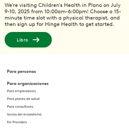
We're visiting Children's Health in Plano on July
9-10, 2025 from 10:00am-6:00pm! Choose a 15-
minute time slot with a physical therapist, and
then sign up for Hinge Health to get started.
Libro
Para personas
Para organizaciones
Para empleadores
Para planes de salud
Para consultores
Socios del ecosistema
For Providers