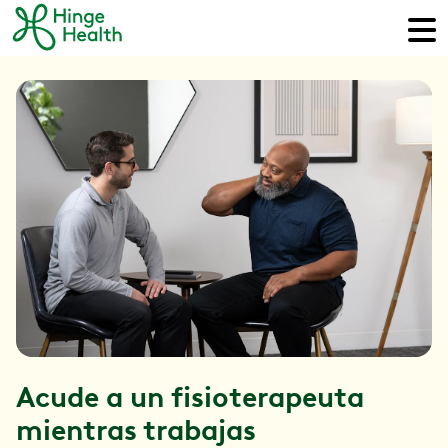
Acude a un fisioterapeuta
mientras trabajas