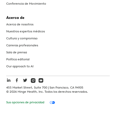
Conferencia de Movimiento
Acerca de
Acerca de nosotros
Nuestros expertos médicos
Cultura y compromiso
Carreras profesionales
Sala de prensa
Política editorial
Our approach to AI
455 Market Street, Suite 700 | San Francisco, CA 94105
©
2026
Hinge Health, Inc. Todos los derechos reservados.
Sus opciones de privacidad