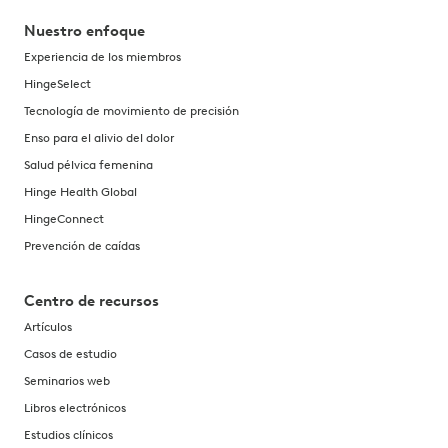
Nuestro enfoque
Experiencia de los miembros
HingeSelect
Tecnología de movimiento de precisión
Enso para el alivio del dolor
Salud pélvica femenina
Hinge Health Global
HingeConnect
Prevención de caídas
Centro de recursos
Artículos
Casos de estudio
Seminarios web
Libros electrónicos
Estudios clínicos