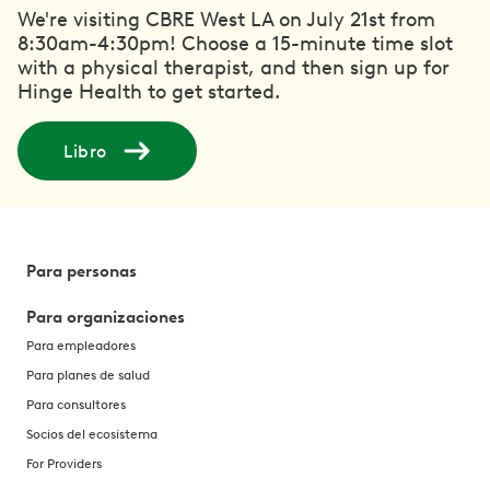
We're visiting CBRE West LA on July 21st from
8:30am-4:30pm! Choose a 15-minute time slot
with a physical therapist, and then sign up for
Hinge Health to get started.
Libro
Para personas
Para organizaciones
Para empleadores
Para planes de salud
Para consultores
Socios del ecosistema
For Providers