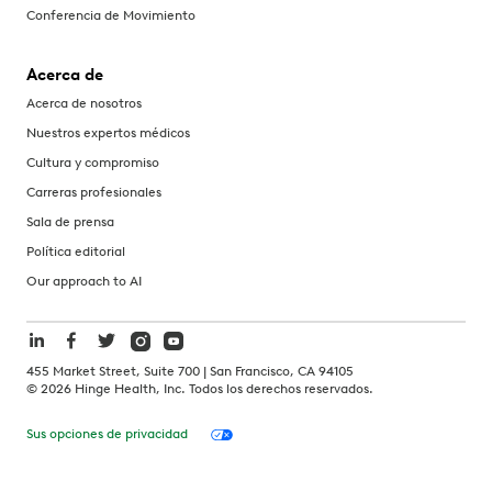
Conferencia de Movimiento
Acerca de
Acerca de nosotros
Nuestros expertos médicos
Cultura y compromiso
Carreras profesionales
Sala de prensa
Política editorial
Our approach to AI
455 Market Street, Suite 700 | San Francisco, CA 94105
©
2026
Hinge Health, Inc. Todos los derechos reservados.
Sus opciones de privacidad