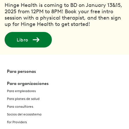
Hinge Health is coming to BD on January 13&15,
2025 from 12PM to 8PM! Book your free intro
session with a physical therapist, and then sign
up for Hinge Health to get started!
Libro
Para personas
Para organizaciones
Para empleadores
Para planes de salud
Para consultores
Socios del ecosistema
For Providers