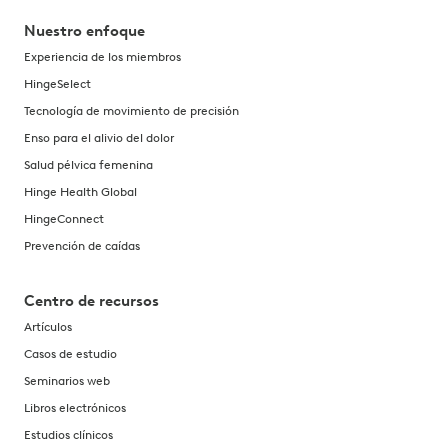
Nuestro enfoque
Experiencia de los miembros
HingeSelect
Tecnología de movimiento de precisión
Enso para el alivio del dolor
Salud pélvica femenina
Hinge Health Global
HingeConnect
Prevención de caídas
Centro de recursos
Artículos
Casos de estudio
Seminarios web
Libros electrónicos
Estudios clínicos