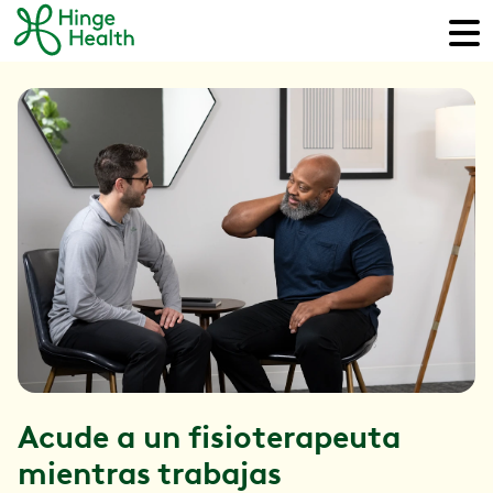
Acude a un fisioterapeuta
mientras trabajas