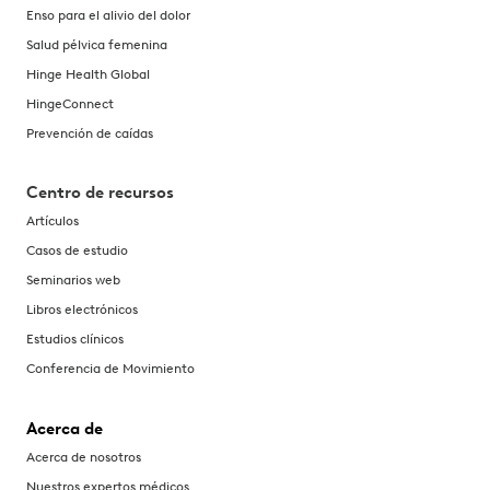
Enso para el alivio del dolor
Salud pélvica femenina
Hinge Health Global
HingeConnect
Prevención de caídas
Centro de recursos
Artículos
Casos de estudio
Seminarios web
Libros electrónicos
Estudios clínicos
Conferencia de Movimiento
Acerca de
Acerca de nosotros
Nuestros expertos médicos