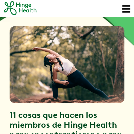
11 cosas que hacen los
miembros de Hinge Health