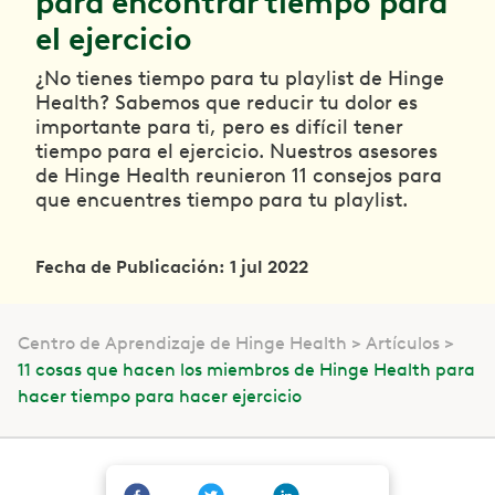
para encontrar tiempo para
el ejercicio
¿No tienes tiempo para tu playlist de Hinge
Health? Sabemos que reducir tu dolor es
importante para ti, pero es difícil tener
tiempo para el ejercicio. Nuestros asesores
de Hinge Health reunieron 11 consejos para
que encuentres tiempo para tu playlist.
Fecha de Publicación: 1 jul 2022
Centro de Aprendizaje de Hinge Health
Artículos
11 cosas que hacen los miembros de Hinge Health para
hacer tiempo para hacer ejercicio