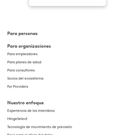
Para personas
Para organizaciones
Para empleadores
Para planes de salud
Para consultores
Socios del ecosistema
For Providers
Nuestro enfoque
Experiencia de los miembros
HingeSelect
Tecnología de movimiento de precisión