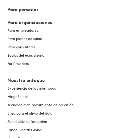
Para personas
Para organizaciones
Para empleadores
Para planes de salud
Para consultores
Socios del ecosistema
For Providers
Nuestro enfoque
Experiencia de los miembros
HingeSelect
Tecnología de movimiento de precisión
Enso para el alivio del dolor
Salud pélvica femenina
Hinge Health Global