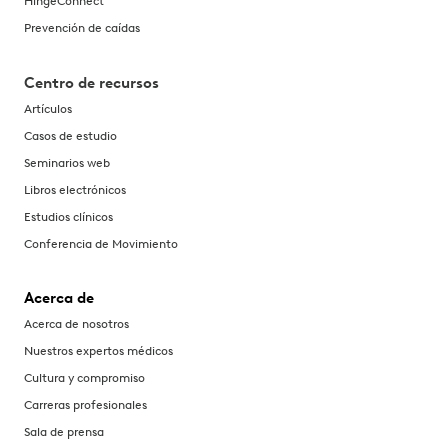
HingeConnect
Prevención de caídas
Centro de recursos
Artículos
Casos de estudio
Seminarios web
Libros electrónicos
Estudios clínicos
Conferencia de Movimiento
Acerca de
Acerca de nosotros
Nuestros expertos médicos
Cultura y compromiso
Carreras profesionales
Sala de prensa