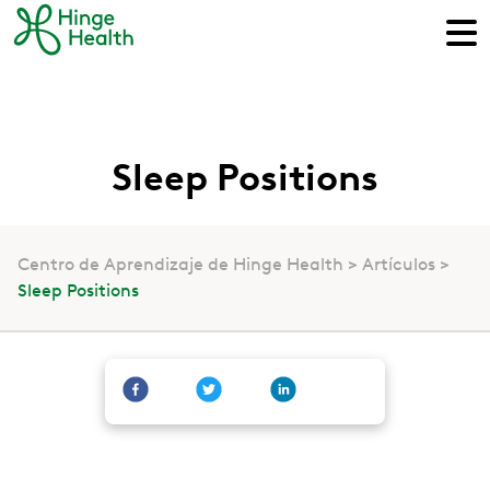
Sleep Positions
Centro de Aprendizaje de Hinge Health
Artículos
Sleep Positions