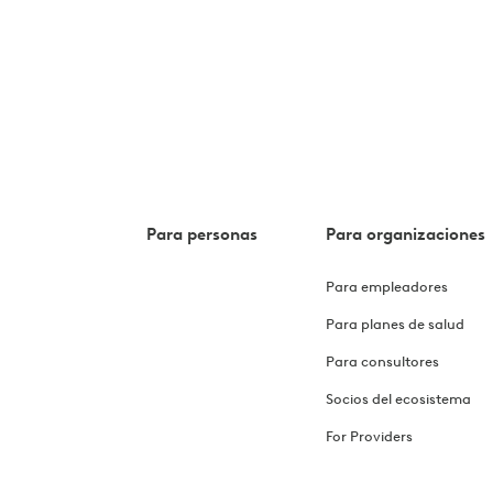
Para personas
Para organizaciones
Para empleadores
Para planes de salud
Para consultores
Socios del ecosistema
For Providers