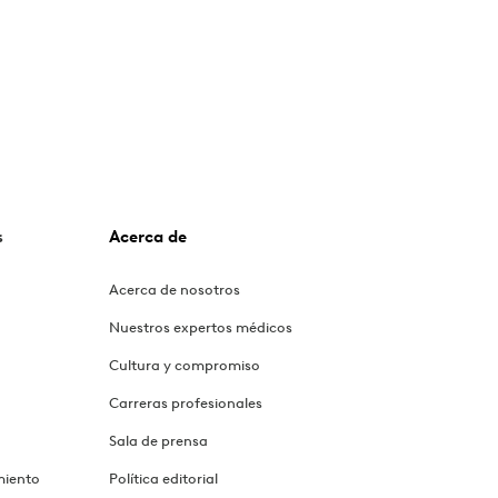
s
Acerca de
Acerca de nosotros
Nuestros expertos médicos
Cultura y compromiso
Carreras profesionales
Sala de prensa
miento
Política editorial