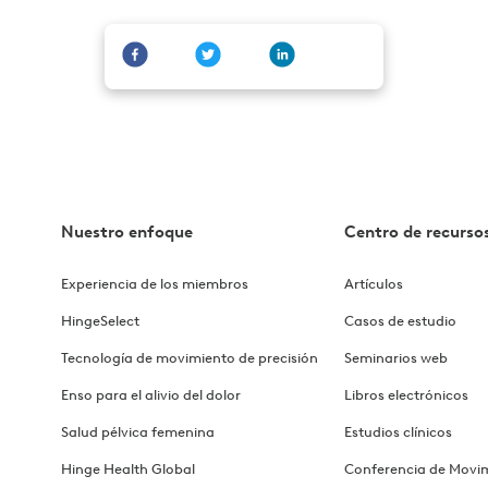
Nuestro enfoque
Centro de recurso
Experiencia de los miembros
Artículos
HingeSelect
Casos de estudio
Tecnología de movimiento de precisión
Seminarios web
Enso para el alivio del dolor
Libros electrónicos
Salud pélvica femenina
Estudios clínicos
Hinge Health Global
Conferencia de Movi