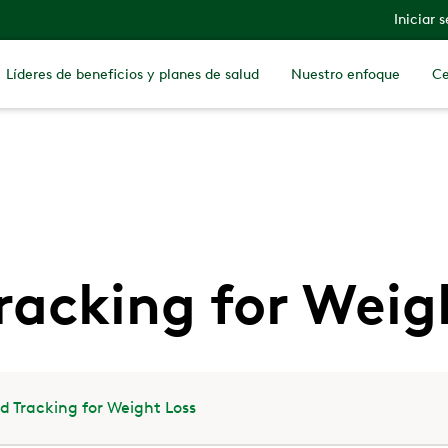
Iniciar 
Líderes de beneficios y planes de salud
Nuestro enfoque
Ce
racking for Weig
d Tracking for Weight Loss