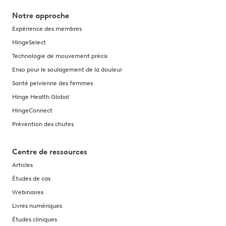
Notre approche
Expérience des membres
HingeSelect
Technologie de mouvement précis
Enso pour le soulagement de la douleur
Santé pelvienne des femmes
Hinge Health Global
HingeConnect
Prévention des chutes
Centre de ressources
Articles
Études de cas
Webinaires
Livres numériques
Études cliniques