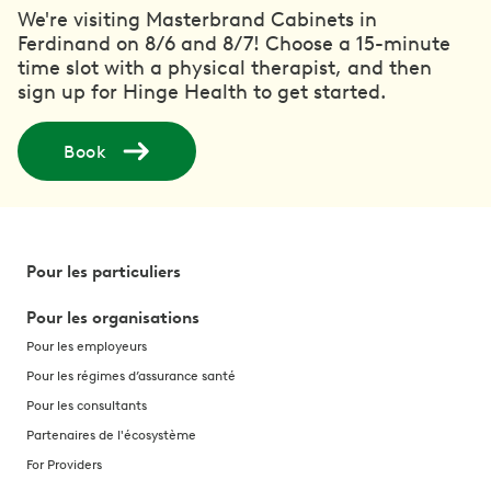
We're visiting Masterbrand Cabinets in
Ferdinand on 8/6 and 8/7! Choose a 15-minute
time slot with a physical therapist, and then
sign up for Hinge Health to get started.
Book
Pour les particuliers
Pour les organisations
Pour les employeurs
Pour les régimes d’assurance santé
Pour les consultants
Partenaires de l'écosystème
For Providers