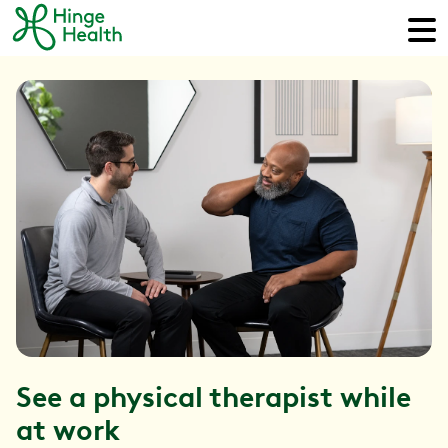
See a physical therapist while
at work