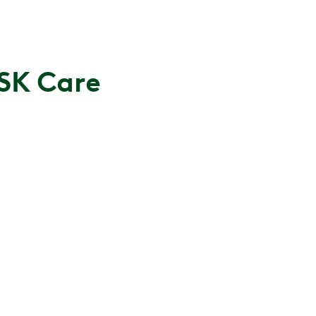
SK Care