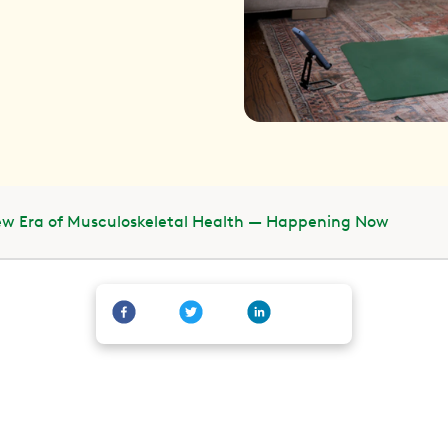
w Era of Musculoskeletal Health — Happening Now