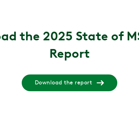
ad the 2025 State of M
Report
Download the report