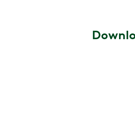
Downlo