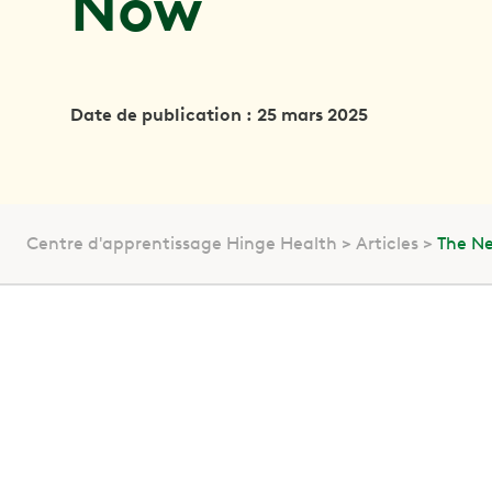
Now
Date de publication : 25 mars 2025
Centre d'apprentissage Hinge Health
Articles
The Ne