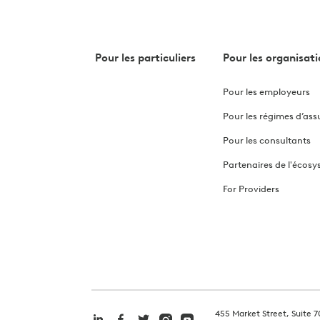
Pour les particuliers
Pour les organisat
Pour les employeurs
Pour les régimes d’as
Pour les consultants
Partenaires de l'écos
For Providers
455 Market Street, Suite 7