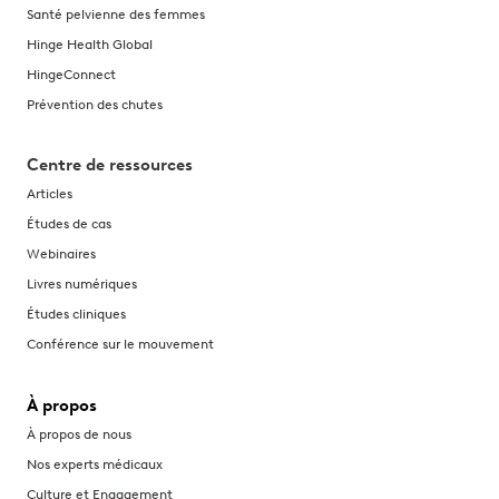
Santé pelvienne des femmes
Hinge Health Global
HingeConnect
Prévention des chutes
Centre de ressources
Articles
Études de cas
Webinaires
Livres numériques
Études cliniques
Conférence sur le mouvement
À propos
À propos de nous
Nos experts médicaux
Culture et Engagement