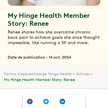
My Hinge Health Member
Story: Renee
Renee shares how she overcame chronic
back pain to achieve goals she once thought
impossible, like running a 5K and more.
Date de publication : 14 oct. 2024
Centre d'apprentissage Hinge Health
Articles
My Hinge Health Member Story: Renee