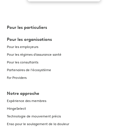
Pour les particuliers
Pour les organisations
Pour les employeurs
Pour les régimes d’assurance santé
Pour les consultants
Partenaires de l'écosystème
For Providers
Notre approche
Expérience des membres
HingeSelect
Technologie de mouvement précis
Enso pour le soulagement de la douleur