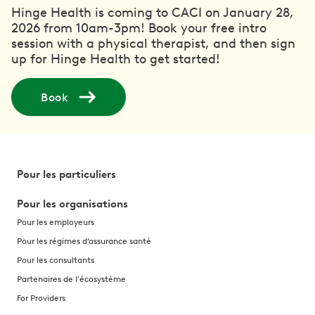
Hinge Health is coming to CACI on January 28,
2026 from 10am-3pm! Book your free intro
session with a physical therapist, and then sign
up for Hinge Health to get started!
Book
Pour les particuliers
Pour les organisations
Pour les employeurs
Pour les régimes d’assurance santé
Pour les consultants
Partenaires de l'écosystème
For Providers