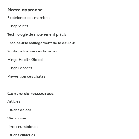
Notre approche
Expérience des membres
HingeSelect
Technologie de mouvement précis
Enso pour le soulagement de la douleur
Santé pelvienne des femmes
Hinge Health Global
HingeConnect
Prévention des chutes
Centre de ressources
Articles
Études de cas
Webinaires
Livres numériques
Études cliniques