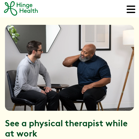
See a physical therapist while
at work