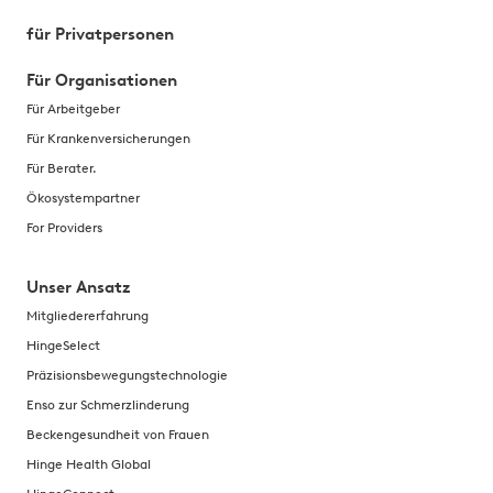
für Privatpersonen
Für Organisationen
Für Arbeitgeber
Für Krankenversicherungen
Für Berater.
Ökosystempartner
For Providers
Unser Ansatz
Mitgliedererfahrung
HingeSelect
Präzisionsbewegungstechnologie
Enso zur Schmerzlinderung
Beckengesundheit von Frauen
Hinge Health Global