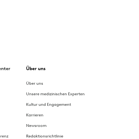
enter
Über uns
Über uns
Unsere medizinischen Experten
Kultur und Engagement
Karrieren
Newsroom
renz
Redaktionsrichtlinie