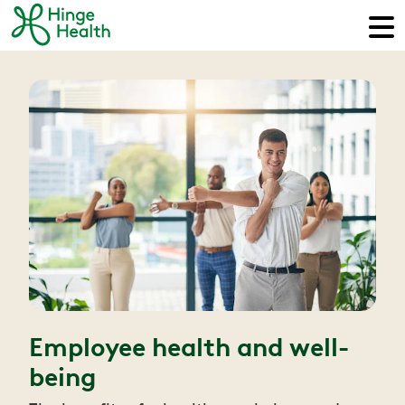
Employee health and well-
being