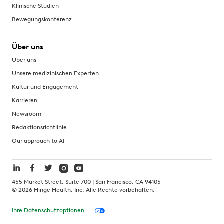
Klinische Studien
Bewegungskonferenz
Über uns
Über uns
Unsere medizinischen Experten
Kultur und Engagement
Karrieren
Newsroom
Redaktionsrichtlinie
Our approach to AI
455 Market Street, Suite 700 | San Francisco, CA 94105
©
2026
Hinge Health, Inc. Alle Rechte vorbehalten.
Ihre Datenschutzoptionen