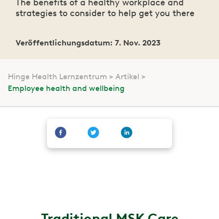
The benefits of a healthy workplace and
strategies to consider to help get you there
Veröffentlichungsdatum: 7. Nov. 2023
Hinge Health Lernzentrum
Artikel
Employee health and wellbeing
Traditional MSK Care