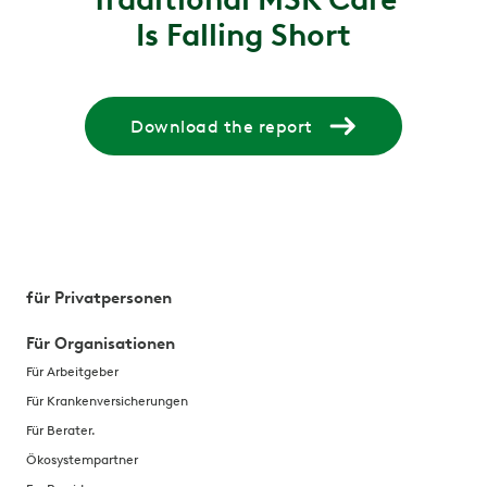
Is Falling Short
Download the report
für Privatpersonen
Für Organisationen
Für Arbeitgeber
Für Krankenversicherungen
Für Berater.
Ökosystempartner